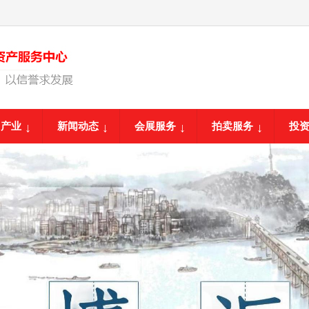
团产业
新闻动态
会展服务
拍卖服务
投