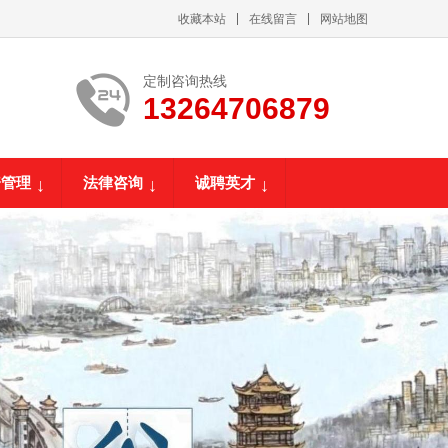
收藏本站
在线留言
网站地图
定制咨询热线
13264706879
资管理
法律咨询
诚聘英才