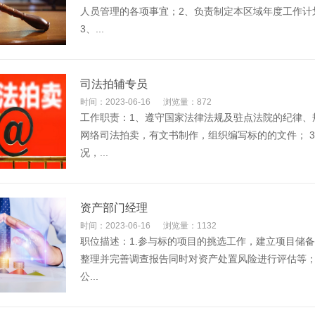
人员管理的各项事宜；2、负责制定本区域年度工作计
3、...
司法拍辅专员
时间：2023-06-16
浏览量：872
工作职责：1、遵守国家法律法规及驻点法院的纪律、
网络司法拍卖，有文书制作，组织编写标的的文件； 
况，...
资产部门经理
时间：2023-06-16
浏览量：1132
职位描述：1.参与标的项目的挑选工作，建立项目储备
整理并完善调查报告同时对资产处置风险进行评估等；
公...