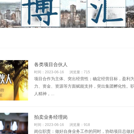
各类项目合伙人
时间：2023-06-16
浏览量：715
项目合作为主体、突出经营性；确定经营目标，盈利
力、资金、资源等方面赋能支持，突出集团孵化性。职
人精神，...
拍卖业务经理岗
时间：2023-06-16
浏览量：918
岗位职责：做好自身业务工作的同时，协助项目总做好