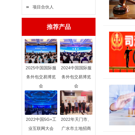
项目合伙人
推荐产品
2025中国国际服
2024中国国际服
务外包交易博览
务外包交易博览
会
会
2022中国5G+工
2022年天门市、
业互联网大会
广水市土地招商