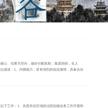
为核心、结果为导向，做好分配机制；集团协助，在人
位描述：1、内驱能力：富有强烈的创业激情，具备合伙
以下工作：1、负责所在区域的法院拍辅业务工作开展和