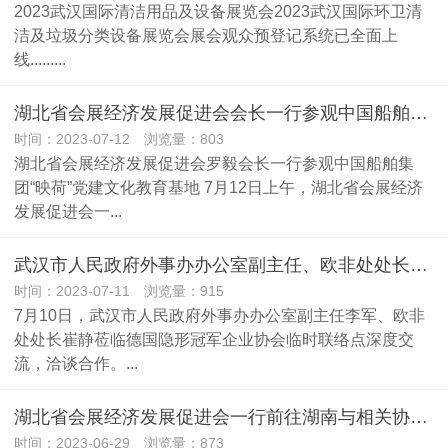
2023武汉国际清洁用品及设备展览会2023武汉国际环卫清
洁及垃圾分类设备展览会展会观众预登记系统已全面上
线.........
湖北省会展经济发展促进会会长一行参观中国船舶集团“映荷”党建文化教育基地
时间：2023-07-12 浏览量：803
湖北省会展经济发展促进会罗毅会长一行参观中国船舶集
团“映荷”党建文化教育基地 7月12日上午，湖北省会展经济
发展促进会一...
武汉市人民政府外事办办公室副主任、欧非处处长莅临德国隐形冠军企业协会临时联络点考察、交流
时间：2023-07-11 浏览量：915
7月10日，武汉市人民政府外事办办公室副主任李军、欧非
处处长崔静莅临德国隐形冠军企业协会临时联络点深度交
流，洽谈合作。...
湖北省会展经济发展促进会一行前往湖南与相关协会、企业进行交流
时间：2023-06-29 浏览量：873