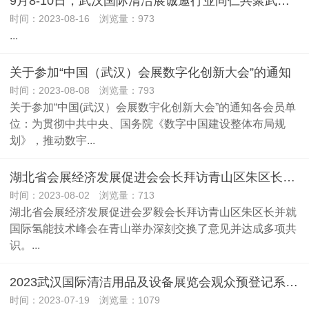
9月8-10日，武汉国际清洁展诚邀行业同仁共聚武汉国际博览中心
时间：2023-08-16 浏览量：973
...
关于参加“中国（武汉）会展数字化创新大会”的通知
时间：2023-08-08 浏览量：793
关于参加“中国(武汉）会展数宇化创新大会”的通知各会员单
位：为贯彻中共中央、国务院《数字中国建设整体布局规
划》，推动数宇...
湖北省会展经济发展促进会会长拜访青山区朱区长并开展交流活动
时间：2023-08-02 浏览量：713
湖北省会展经济发展促进会罗毅会长拜访青山区朱区长并就
国际氢能技术峰会在青山举办深刻交换了意见并达成多项共
识。...
2023武汉国际清洁用品及设备展览会观众预登记系统已全面开通，欢迎登记参观！
时间：2023-07-19 浏览量：1079