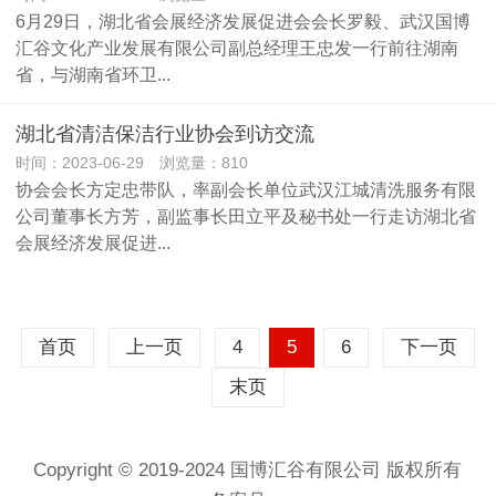
6月29日，湖北省会展经济发展促进会会长罗毅、武汉国博
汇谷文化产业发展有限公司副总经理王忠发一行前往湖南
省，与湖南省环卫...
湖北省清洁保洁行业协会到访交流
时间：2023-06-29 浏览量：810
协会会长方定忠带队，率副会长单位武汉江城清洗服务有限
公司董事长方芳，副监事长田立平及秘书处一行走访湖北省
会展经济发展促进...
首页
上一页
4
5
6
下一页
末页
Copyright © 2019-2024 国博汇谷有限公司 版权所有