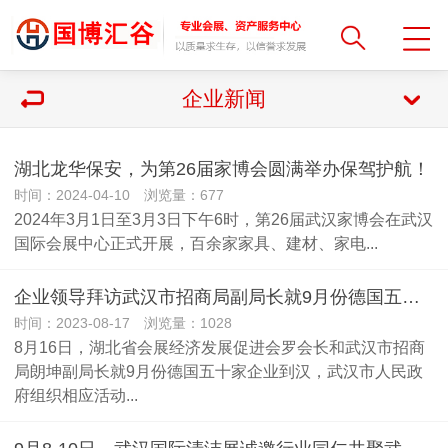
企业新闻
湖北龙华保安，为第26届家博会圆满举办保驾护航！
时间：2024-04-10 浏览量：677
2024年3月1日至3月3日下午6时，第26届武汉家博会在武汉
国际会展中心正式开展，百余家家具、建材、家电...
企业领导拜访武汉市招商局副局长就9月份德国五十家企业到汉达成共识
时间：2023-08-17 浏览量：1028
8月16日，湖北省会展经济发展促进会罗会长和武汉市招商
局朗坤副局长就9月份德国五十家企业到汉，武汉市人民政
府组织相应活动...