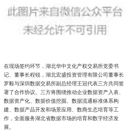
在现场签约环节，
湖北华中文化产权交易所
党委书
记、董事长程锐，湖北宏盛投资管理有限公司董事长
罗毅与深圳数据交易所副总经理王冠代表三方共同
签
署了合作协议。
三方将围绕推动企业数据资产入表、
数据资产化、数据价值挖掘、数据流通标准体系构
建、数据产品开发和场景应用、数商生态培育等工
作，全面服务湖北省数据市场的培育和数字经济发
展。