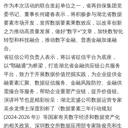
作为本次活动的联合发起单位之一，省再担保集团党
委书记、董事长何建春表示，将积极参与湖北省数据
要素市场开发，发挥数据要素
乘数效应
，以改革创新
之力推动高质量发展，做好“数字+”文章，加快数智化
转型和科技融合，推动数字金融、普惠金融加速融
合。
省征信公司负责人表示，将以省征信平台为底座，
以“鄂融通”为桥梁，打造湖北省金融供应链公共服务
平台，致力于开展数据价值挖掘实践，为企业提供金
融要素汇聚、数据征信服务、金融风险防控、金融供
需撮合等服务，帮助企业重塑产业链，提升价值链。
演讲环节也是精彩纷呈：湖北宏盛公司数据运营专家
吴余龙博士深度剖析了《数据要素三年行动规划
(2024-2026 年)》等国家有关数字经济和数据资产化
的相关政策。深圳数交所数据应用部专家陈俊亮和生